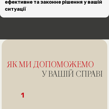
ефективне та законне рішення у вашій
ситуації
ОТРИМАЙТЕ
БЕЗКОШТОВНУ
КОНСУЛЬТАЦІЮ
Отримати безкоштовну консультацію