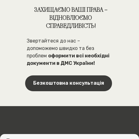
ЗАХИЩАЄМО ВАШІ ПРАВА –
ВІДНОВЛЮЄМО
СПРАВЕДЛИВІСТЬ!
Звертайтеся до нас –
допоможемо швидко та без
проблем
оформити всі необхідні
документи в ДМС України!
Безкоштовна консультація
ЯК МИ ДОПОМОЖЕМО