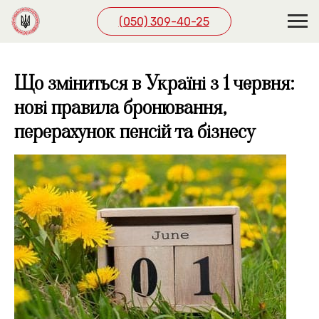
(050) 309-40-25
Що зміниться в Україні з 1 червня:
нові правила бронювання,
перерахунок пенсій та бізнесу