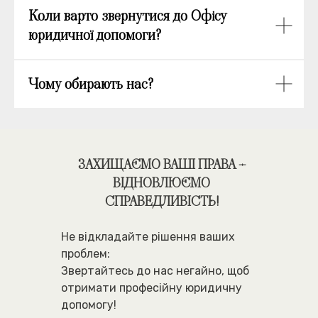
Коли варто звернутися до Офісу
юридичної допомоги?
Чому обирають нас?
ЗАХИЩАЄМО ВАШІ ПРАВА –
ВІДНОВЛЮЄМО
СПРАВЕДЛИВІСТЬ!
Не відкладайте рішення ваших
проблем:
Звертайтесь до нас негайно, щоб
отримати професійну юридичну
допомогу!