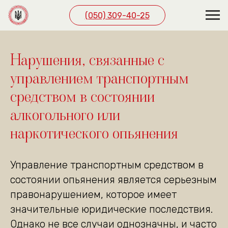
(050) 309-40-25
Нарушения, связанные с
управлением транспортным
средством в состоянии
алкогольного или
наркотического опьянения
Управление транспортным средством в
состоянии опьянения является серьезным
правонарушением, которое имеет
значительные юридические последствия.
Однако не все случаи однозначны, и часто