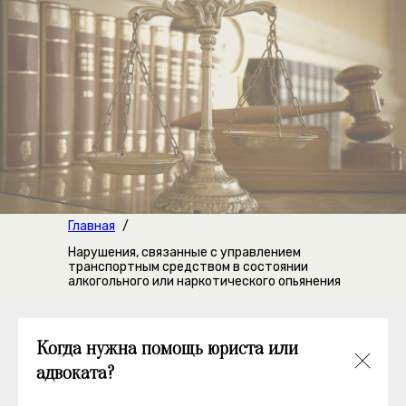
Главная
/
Нарушения, связанные с управлением
транспортным средством в состоянии
алкогольного или наркотического опьянения
Когда нужна помощь юриста или
адвоката?