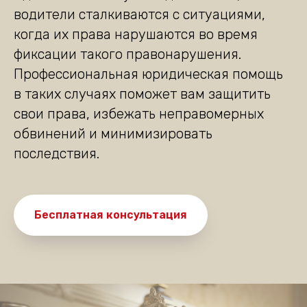
водители сталкиваются с ситуациями,
когда их права нарушаются во время
фиксации такого правонарушения.
Профессиональная юридическая помощь
в таких случаях поможет вам защитить
свои права, избежать неправомерных
обвинений и минимизировать
последствия.
Бесплатная консультация