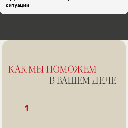
ситуации
Получить бесплатную консультацию
ПРИКЛАДИ
УСПІШНИХ СПРАВ