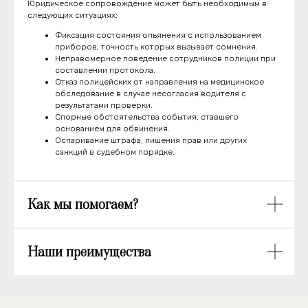
Юридическое сопровождение может быть необходимым в
следующих ситуациях:
Фиксация состояния опьянения с использованием
приборов, точность которых вызывает сомнения.
Неправомерное поведение сотрудников полиции при
составлении протокола.
Отказ полицейских от направления на медицинское
обследование в случае несогласия водителя с
результатами проверки.
Спорные обстоятельства события, ставшего
основанием для обвинения.
Оспаривание штрафа, лишения прав или других
санкций в судебном порядке.
Как мы помогаем?
Наши преимущества