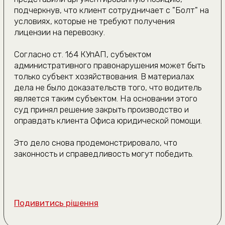
Політика конфіденційності
Договір публічної оферти