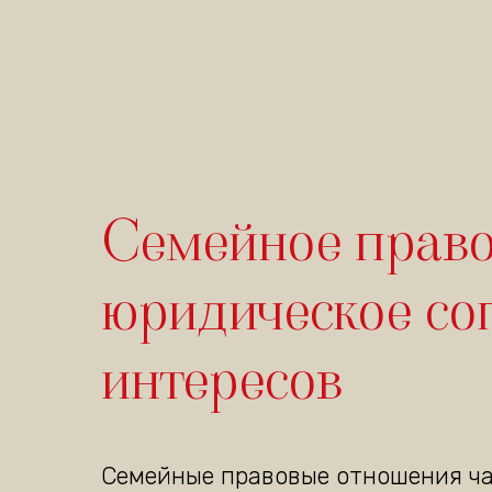
Семейное право
юридическое со
интересов
Семейные правовые отношения ч