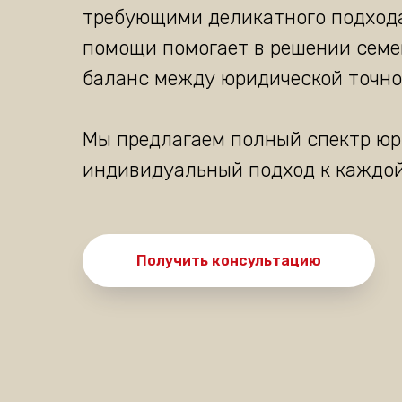
требующими деликатного подход
помощи помогает в решении семе
баланс между юридической точно
Мы предлагаем полный спектр юри
индивидуальный подход к каждо
Получить консультацию