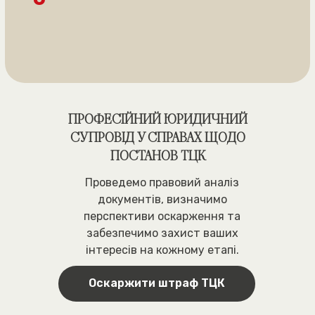
ПРОФЕСІЙНИЙ ЮРИДИЧНИЙ
СУПРОВІД У СПРАВАХ ЩОДО
ПОСТАНОВ ТЦК
Проведемо правовий аналіз
ОТРИМАЙТЕ
документів, визначимо
ЮРИДИЧНУ
перспективи оскарження та
ДОПОМОГУ
забезпечимо захист ваших
інтересів на кожному етапі.
Оскаржити штраф ТЦК