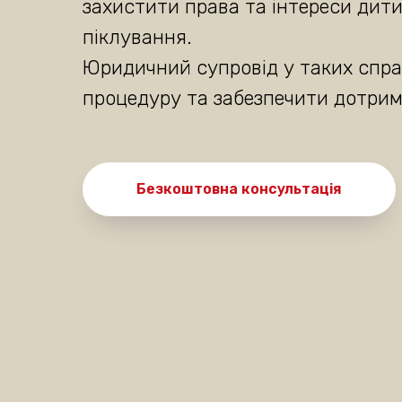
захистити права та інтереси дити
піклування.
Юридичний супровід у таких спр
процедуру та забезпечити дотрим
Безкоштовна консультація