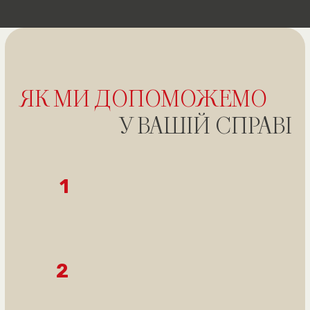
Отримати безкоштовну консультацію
ПРИКЛАДИ
УСПІШНИХ СПРАВ