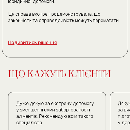
Договір публічної оферти