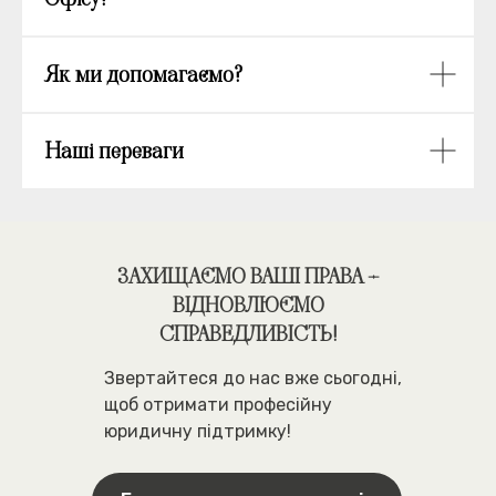
Як ми допомагаємо?
Наші переваги
ЗАХИЩАЄМО ВАШІ ПРАВА –
ВІДНОВЛЮЄМО
СПРАВЕДЛИВІСТЬ!
Звертайтеся до нас вже сьогодні,
щоб отримати професійну
юридичну підтримку!